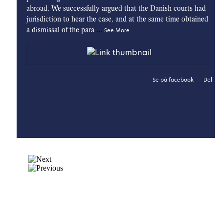
abroad. We successfully argued that the Danish courts had
jurisdiction to hear the case, and at the same time obtained
...
a dismissal of the para
See More
Se på facebook
Del
·