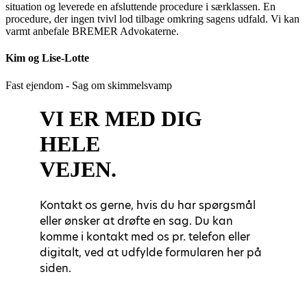
situation og leverede en afsluttende procedure i særklassen. En
procedure, der ingen tvivl lod tilbage omkring sagens udfald. Vi kan
varmt anbefale BREMER Advokaterne.
Kim og Lise-Lotte
Fast ejendom - Sag om skimmelsvamp
VI ER MED DIG
HELE
VEJEN.
Kontakt os gerne, hvis du har spørgsmål
eller ønsker at drøfte en sag. Du kan
komme i kontakt med os pr. telefon eller
digitalt, ved at udfylde formularen her på
siden.