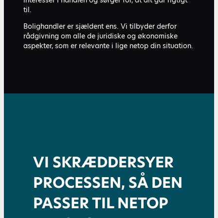
til.
Bolighandler er sjældent ens. Vi tilbyder derfor
rådgivning om alle de juridiske og økonomiske
aspekter, som er relevante i lige netop din situation.
VI SKRÆDDERSYER
PROCESSEN, SÅ DEN
PASSER TIL NETOP