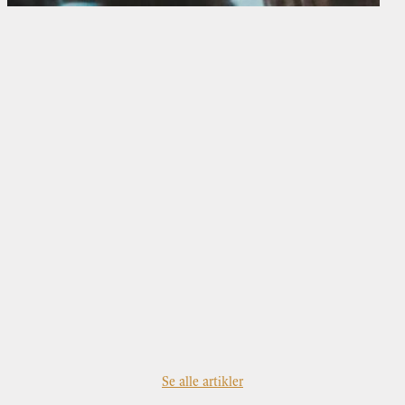
Se alle artikler