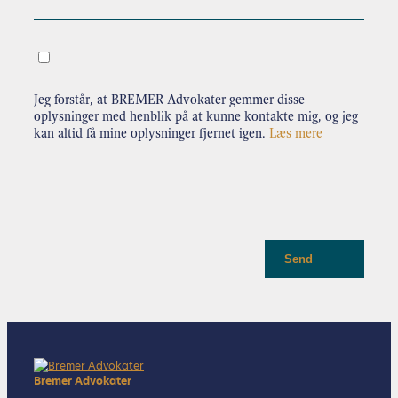
.
Jeg forstår, at BREMER Advokater gemmer disse
oplysninger med henblik på at kunne kontakte mig, og jeg
kan altid få mine oplysninger fjernet igen.
Læs mere
Send
Bremer Advokater