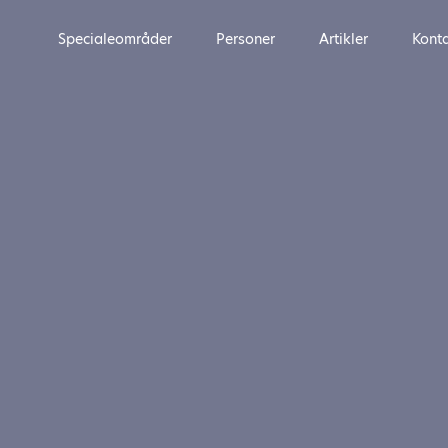
Specialeområder
Personer
Artikler
Kont