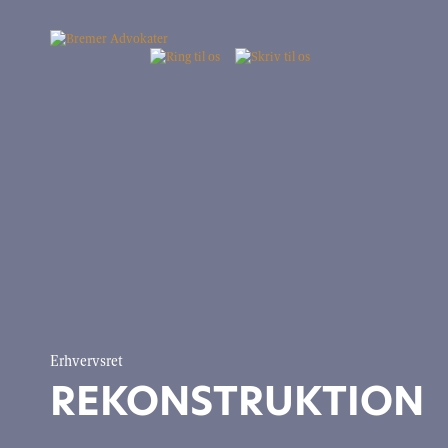
Erhvervsret
REKONSTRUKTION