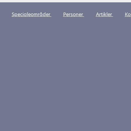
Specialeområder
Personer
Artikler
Ko