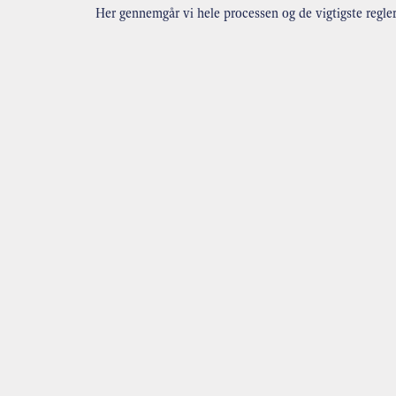
Her gennemgår vi hele processen og de vigtigste regler