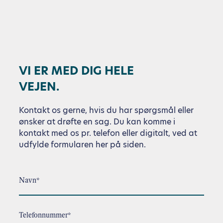
VI ER MED DIG HELE
VEJEN.
Kontakt os gerne, hvis du har spørgsmål eller
ønsker at drøfte en sag. Du kan komme i
kontakt med os pr. telefon eller digitalt, ved at
udfylde formularen her på siden.
Navn*
Telefonnummer*