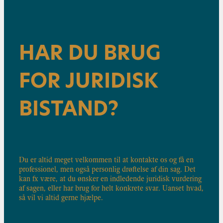
HAR DU BRUG
FOR JURIDISK
BISTAND?
Du er altid meget velkommen til at kontakte os og få en
professionel, men også personlig drøftelse af din sag. Det
kan fx være, at du ønsker en indledende juridisk vurdering
af sagen, eller har brug for helt konkrete svar. Uanset hvad,
så vil vi altid gerne hjælpe.