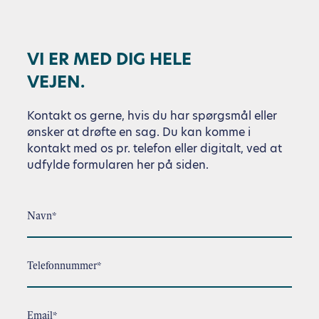
VI ER MED DIG HELE
VEJEN.
Kontakt os gerne, hvis du har spørgsmål eller
ønsker at drøfte en sag. Du kan komme i
kontakt med os pr. telefon eller digitalt, ved at
udfylde formularen her på siden.
Navn*
Telefonnummer*
Email*