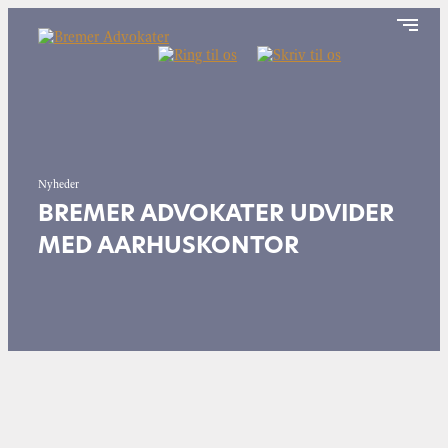
Nyheder
BREMER ADVOKATER UDVIDER
MED AARHUSKONTOR