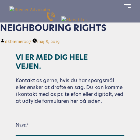
NEIGHBOURING RIGHTS
dkbremer007
maj 8, 2019
VI ER MED DIG HELE
VEJEN.
Kontakt os gerne, hvis du har spørgsmål
eller ønsker at drøfte en sag. Du kan komme
i kontakt med os pr. telefon eller digitalt, ved
at udfylde formularen her på siden.
Navn*