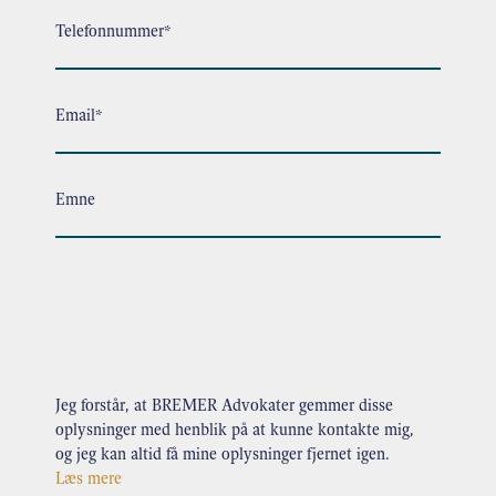
Telefonnummer*
Email*
Emne
.
Jeg forstår, at BREMER Advokater gemmer disse
oplysninger med henblik på at kunne kontakte mig,
og jeg kan altid få mine oplysninger fjernet igen.
Læs mere