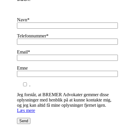
Navn*
Telefonnummer*
Email*
Emne
.
Jeg forstår, at BREMER Advokater gemmer disse
oplysninger med henblik på at kunne kontakte mig,
og jeg kan altid få mine oplysninger fjernet igen.
Læs mere
Send