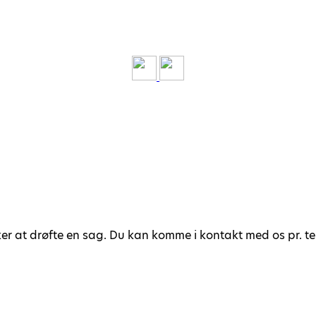
er at drøfte en sag. Du kan komme i kontakt med os pr. tele