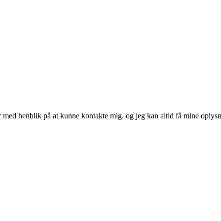
ed henblik på at kunne kontakte mig, og jeg kan altid få mine oplysni