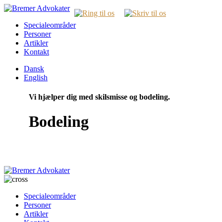
Specialeområder
Personer
Artikler
Kontakt
Dansk
English
Vi hjælper dig med skilsmisse og bodeling.
Bodeling
Specialeområder
Personer
Artikler