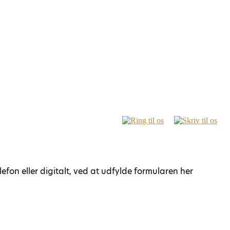
fon eller digitalt, ved at udfylde formularen her