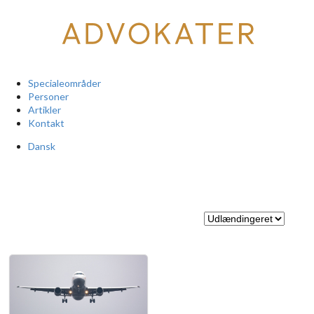
Specialeområder
Personer
Artikler
Kontakt
Dansk