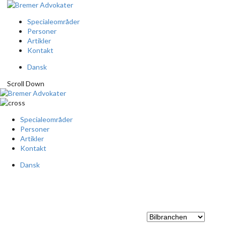
Specialeområder
Personer
Artikler
Kontakt
Dansk
Scroll Down
Specialeområder
Personer
Artikler
Kontakt
Dansk