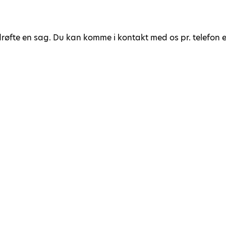
røfte en sag. Du kan komme i kontakt med os pr. telefon el