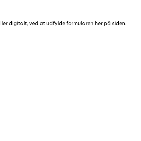
ler digitalt, ved at udfylde formularen her på siden.