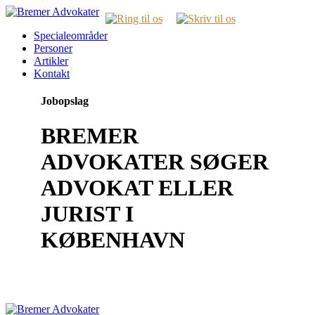
Specialeområder
Personer
Artikler
Kontakt
Jobopslag
BREMER
ADVOKATER SØGER
ADVOKAT ELLER
JURIST I
KØBENHAVN