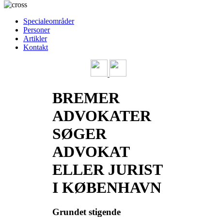
Specialeområder
Personer
Artikler
Kontakt
BREMER
ADVOKATER
SØGER
ADVOKAT
ELLER JURIST
I KØBENHAVN
Grundet stigende