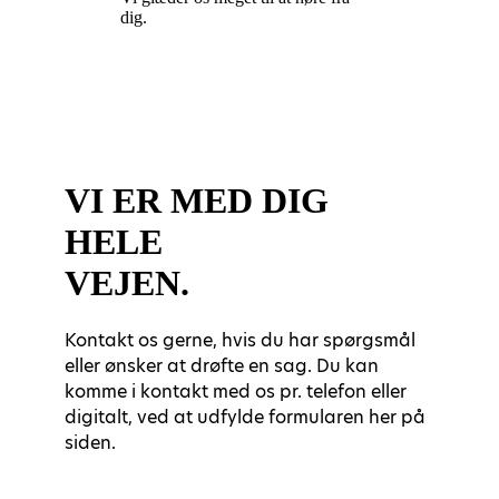
dig.
VI ER MED DIG
HELE
VEJEN.
Kontakt os gerne, hvis du har spørgsmål
eller ønsker at drøfte en sag. Du kan
komme i kontakt med os pr. telefon eller
digitalt, ved at udfylde formularen her på
siden.