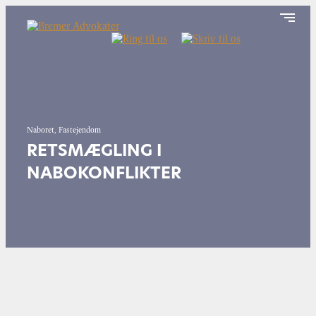
Naboret, Fastejendom
RETSMÆGLING I
NABOKONFLIKTER